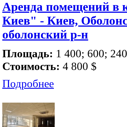
Аренда помещений в 
Киев" - Киев, Оболонс
оболонский р-н
Площадь:
1 400; 600; 240
Стоимость:
4 800 $
Подробнее