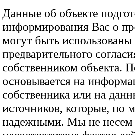
Данные об объекте подго
информирования Вас о пре
могут быть использованы 
предварительного соглас
собственником объекта. 
основывается на информа
собственника или на данн
источников, которые, по 
надежными. Мы не несем 