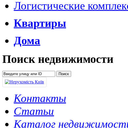
Логистические компле
Квартиры
Дома
Поиск недвижимости
Контакты
Статьи
Каталог недвижимост