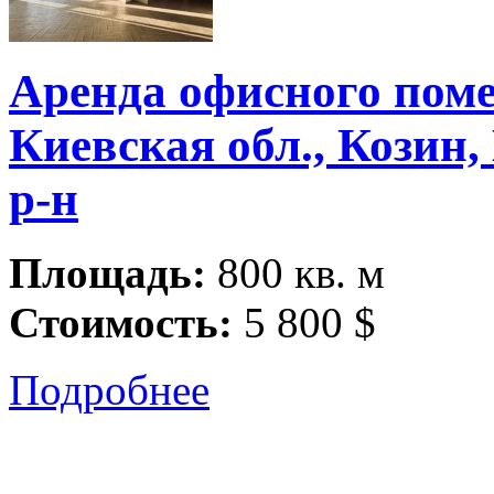
Аренда офисного пом
Киевская обл., Козин,
р-н
Площадь:
800 кв. м
Стоимость:
5 800 $
Подробнее