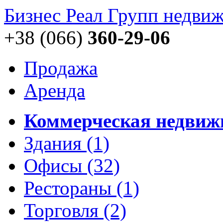
Бизнес Реал Групп
недвиж
+38 (066)
360-29-06
Продажа
Аренда
Коммерческая недвиж
Здания
(1)
Офисы
(32)
Рестораны
(1)
Торговля
(2)