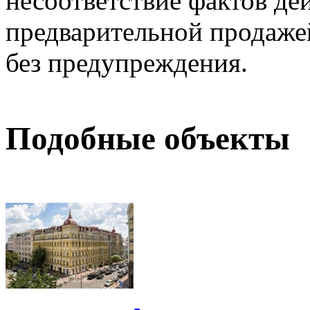
несоответствие фактов де
предварительной продажей
без предупреждения.
Подобные объекты