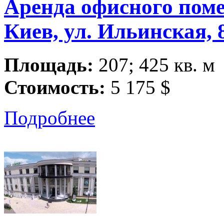
Аренда офисного пом
Киев, ул. Ильинская, 
Площадь:
207; 425 кв. м
Стоимость:
5 175 $
Подробнее