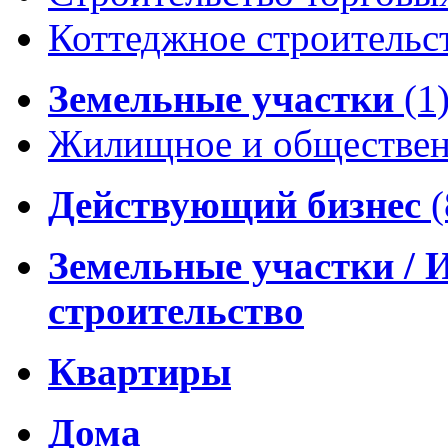
Коттеджное строительс
Земельные участки
(1
Жилищное и обществен
Действующий бизнес
(
Земельные участки / 
строительство
Квартиры
Дома