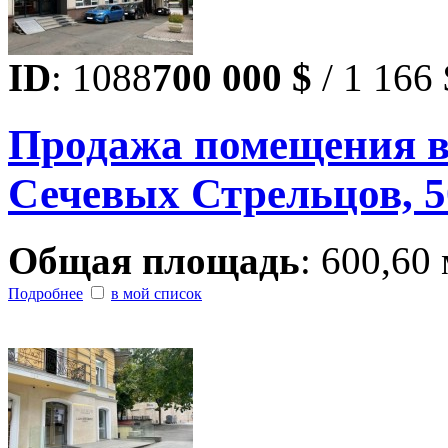
ID
: 1088
700 000 $
/ 1 166 
Продажа помещения в 
Сечевых Стрельцов, 5
Общая площадь
: 600,60 
Подробнее
в мой список