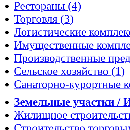
Рестораны
(4)
Торговля
(3)
Логистические компле
Имущественные компл
Производственные пре
Сельское хозяйство
(1)
Санаторно-курортные 
Земельные участки /
Жилищное строительс
Строительство торговы