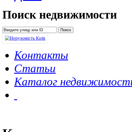
Поиск недвижимости
Контакты
Статьи
Каталог недвижимост