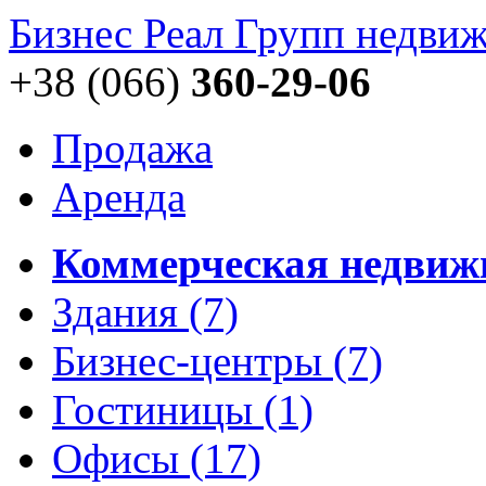
Бизнес Реал Групп
недвиж
+38 (066)
360-29-06
Продажа
Аренда
Коммерческая недвиж
Здания
(7)
Бизнес-центры
(7)
Гостиницы
(1)
Офисы
(17)