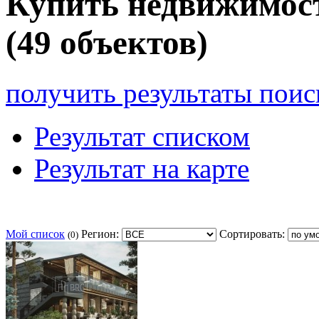
Купить недвижимос
(49 объектов)
получить результаты поис
Результат списком
Результат на карте
Мой список
Регион:
Сортировать:
(0)