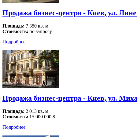
Продажа бизнес-центра - Киев, ул. Лин
Площадь:
7 350 кв. м
Стоимость:
по запросу
Подробнее
Продажа бизнес-центра - Киев, ул. Мих
Площадь:
2 013 кв. м
Стоимость:
15 000 000 $
Подробнее