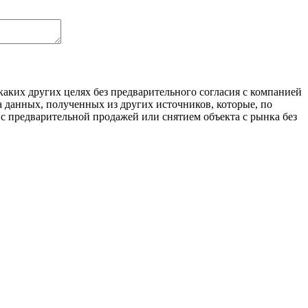
аких других целях без предварительного согласия с компанией
 данных, полученных из других источников, которые, по
с предварительной продажей или снятием объекта с рынка без