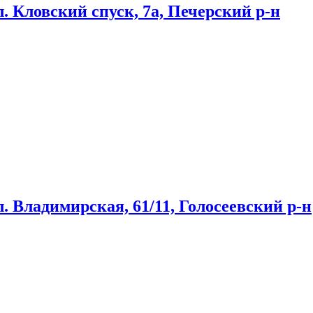
. Кловский спуск, 7а, Печерский р-н
. Владимирская, 61/11, Голосеевский р-н