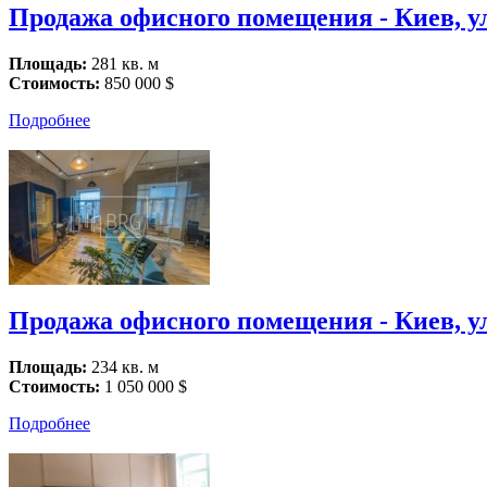
Продажа офисного помещения - Киев, ул
Площадь:
281 кв. м
Стоимость:
850 000 $
Подробнее
Продажа офисного помещения - Киев, ул
Площадь:
234 кв. м
Стоимость:
1 050 000 $
Подробнее