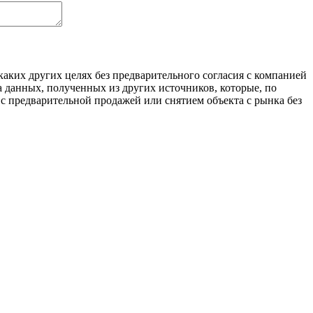
аких других целях без предварительного согласия с компанией
 данных, полученных из других источников, которые, по
с предварительной продажей или снятием объекта с рынка без