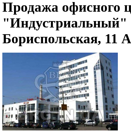
Продажа офисного 
"Индустриальный" -
Бориспольская, 11 