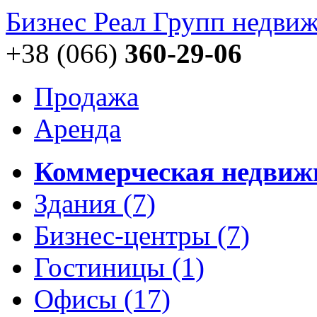
Бизнес Реал Групп
недвиж
+38 (066)
360-29-06
Продажа
Аренда
Коммерческая недвиж
Здания
(7)
Бизнес-центры
(7)
Гостиницы
(1)
Офисы
(17)