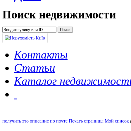
Поиск недвижимости
Контакты
Статьи
Каталог недвижимост
получить это описание по почте
Печать страницы
Мой список