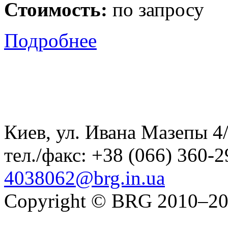
Стоимость:
по запросу
Подробнее
Киев, ул. Ивана Мазепы 4/
тел./факс:
+38 (066) 360-2
4038062@brg.in.ua
Copyright © BRG 2010–2