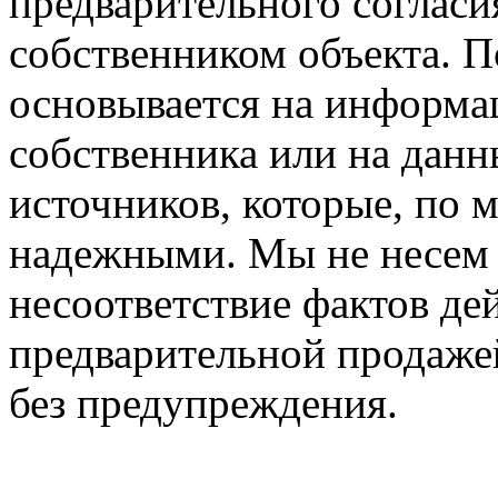
предварительного соглас
собственником объекта. 
основывается на информа
собственника или на данн
источников, которые, по 
надежными. Мы не несем 
несоответствие фактов де
предварительной продажей
без предупреждения.