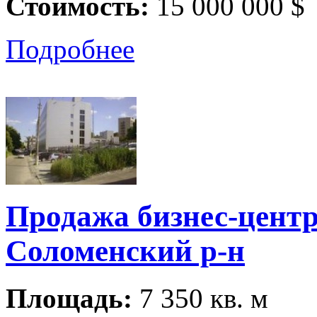
Стоимость:
15 000 000 $
Подробнее
Продажа бизнес-центра
Соломенский р-н
Площадь:
7 350 кв. м