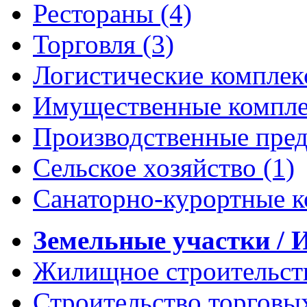
Рестораны
(4)
Торговля
(3)
Логистические компле
Имущественные компл
Производственные пре
Сельское хозяйство
(1)
Санаторно-курортные 
Земельные участки /
Жилищное строительс
Строительство торговы