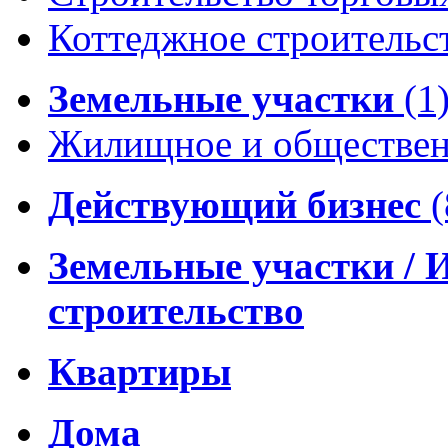
Коттеджное строительс
Земельные участки
(1
Жилищное и обществен
Действующий бизнес
(
Земельные участки / 
строительство
Квартиры
Дома