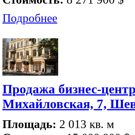
Подробнее
Продажа бизнес-центра
Михайловская, 7, Ше
Площадь:
2 013 кв. м