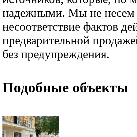
надежными. Мы не несем 
несоответствие фактов де
предварительной продажей
без предупреждения.
Подобные объекты