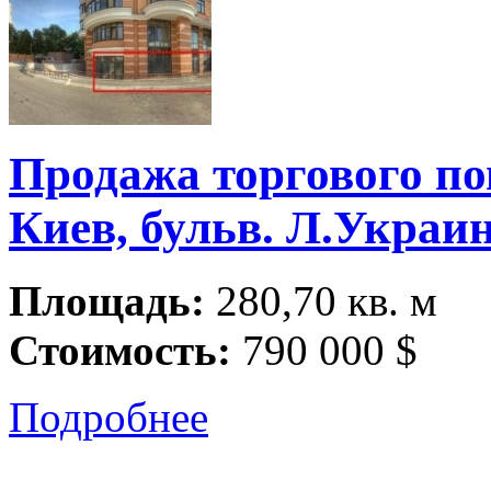
Продажа торгового по
Киев, бульв. Л.Украин
Площадь:
280,70 кв. м
Стоимость:
790 000 $
Подробнее