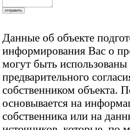
Данные об объекте подго
информирования Вас о пре
могут быть использованы 
предварительного соглас
собственником объекта. 
основывается на информа
собственника или на данн
источников, которые, по 