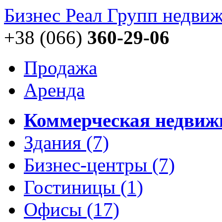
Бизнес Реал Групп
недвиж
+38 (066)
360-29-06
Продажа
Аренда
Коммерческая недвиж
Здания
(7)
Бизнес-центры
(7)
Гостиницы
(1)
Офисы
(17)