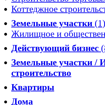
Коттеджное строительс
Земельные участки
(1
Жилищное и обществен
Действующий бизнес
(
Земельные участки / 
строительство
Квартиры
Дома