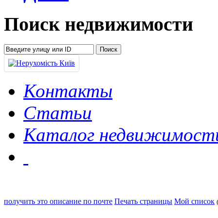
Поиск недвижимости
Контакты
Статьи
Каталог недвижимост
получить это описание по почте
Печать страницы
Мой список