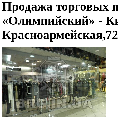
Продажа торговых 
«Олимпийский» - Ки
Красноармейская,7