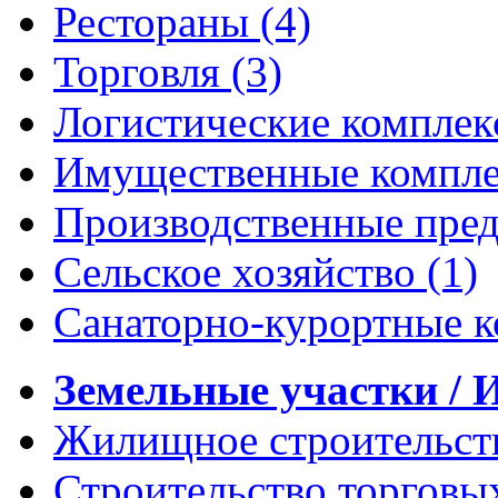
Рестораны
(4)
Торговля
(3)
Логистические компле
Имущественные компл
Производственные пре
Сельское хозяйство
(1)
Санаторно-курортные 
Земельные участки /
Жилищное строительс
Строительство торговы